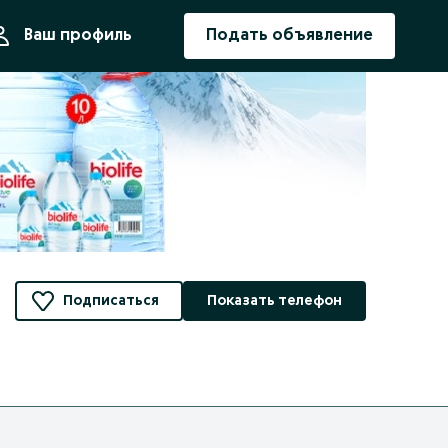
ния
Ваш профиль
Подать объявление
Подписаться
Показать телефон